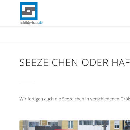
SEEZEICHEN ODER HA
Wir fertigen auch die Seezeichen in verschiedenen Größ