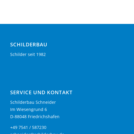
SCHILDERBAU
Schilder seit 1982
SERVICE UND KONTAKT
Schilderbau Schneider
Im Wiesengrund 6
D-88048 Friedrichshafen
+49 7541 / 587230