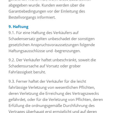
abgegeben wurde. Kunden werden über die
Garantiebedingungen vor der Einleitung des
Bestellvorgangs informiert.
9. Haftung
9.1. Für eine Haftung des Verkäufers auf
Schadensersatz gelten unbeschadet der sonstigen
gesetzlichen Anspruchsvoraussetzungen folgende
Haftungsausschlüsse und -begrenzungen.
9.2. Der Verkäufer haftet unbeschränkt, soweit die
Schadensursache auf Vorsatz oder grober
Fahrlässigkeit beruht.
9.3. Ferner haftet der Verkäufer für die leicht
fahrlässige Verletzung von wesentlichen Pflichten,
deren Verletzung die Erreichung des Vertragszwecks
gefährdet, oder für die Verletzung von Pflichten, deren
Erfüllung die ordnungsgemäße Durchführung des
Vertrages überhaupt erst ermöglicht und auf deren