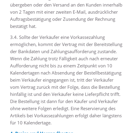
übergeben oder den Versand an den Kunden innerhalb
von 2 Tagen mit einer zweiten E-Mail, ausdrücklicher
Auftragsbestätigung oder Zusendung der Rechnung
bestätigt hat.
3.4. Sollte der Verkäufer eine Vorkassezahlung
ermöglichen, kommt der Vertrag mit der Bereitstellung
der Bankdaten und Zahlungsaufforderung zustande.
Wenn die Zahlung trotz Fälligkeit auch nach erneuter
Aufforderung nicht bis zu einem Zeitpunkt von 10
Kalendertagen nach Absendung der Bestellbestätigung
beim Verkäufer eingegangen ist, tritt der Verkäufer
vom Vertrag zurück mit der Folge, dass die Bestellung
hinfällig ist und den Verkäufer keine Lieferpflicht trifft.
Die Bestellung ist dann für den Käufer und Verkäufer
ohne weitere Folgen erledigt. Eine Reservierung des
Artikels bei Vorkassezahlungen erfolgt daher längstens
für 10 Kalendertage.