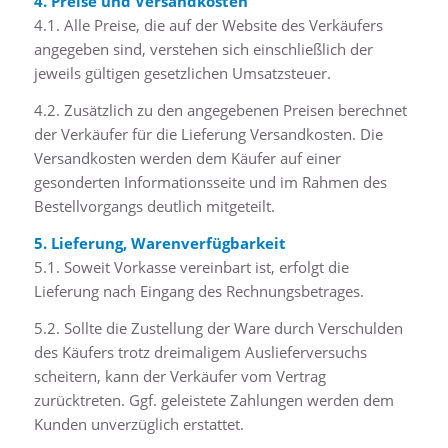
4. Preise und Versandkosten
4.1. Alle Preise, die auf der Website des Verkäufers
angegeben sind, verstehen sich einschließlich der
jeweils gültigen gesetzlichen Umsatzsteuer.
4.2. Zusätzlich zu den angegebenen Preisen berechnet
der Verkäufer für die Lieferung Versandkosten. Die
Versandkosten werden dem Käufer auf einer
gesonderten Informationsseite und im Rahmen des
Bestellvorgangs deutlich mitgeteilt.
5. Lieferung, Warenverfügbarkeit
5.1. Soweit Vorkasse vereinbart ist, erfolgt die
Lieferung nach Eingang des Rechnungsbetrages.
5.2. Sollte die Zustellung der Ware durch Verschulden
des Käufers trotz dreimaligem Auslieferversuchs
scheitern, kann der Verkäufer vom Vertrag
zurücktreten. Ggf. geleistete Zahlungen werden dem
Kunden unverzüglich erstattet.