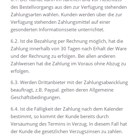
des Bestellvorgangs aus den zur Verfügung stehenden
Zahlungsarten wählen. Kunden werden über die zur
Verfügung stehenden Zahlungsmittel auf einer
gesonderten Informationsseite unterrichtet.
6.2. Ist die Bezahlung per Rechnung möglich, hat die
Zahlung innerhalb von 30 Tagen nach Erhalt der Ware
und der Rechnung zu erfolgen. Bei allen anderen
Zahlweisen hat die Zahlung im Voraus ohne Abzug zu
erfolgen.
6.3. Werden Drittanbieter mit der Zahlungsabwicklung
beauftragt, z.B. Paypal. gelten deren Allgemeine
Geschäftsbedingungen.
6.4. Ist die Fälligkeit der Zahlung nach dem Kalender
bestimmt, so kommt der Kunde bereits durch
Versäumung des Termins in Verzug. In diesem Fall hat
der Kunde die gesetzlichen Verzugszinsen zu zahlen.