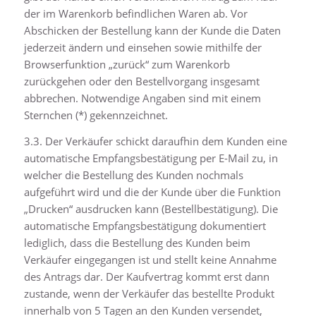
der im Warenkorb befindlichen Waren ab. Vor
Abschicken der Bestellung kann der Kunde die Daten
jederzeit ändern und einsehen sowie mithilfe der
Browserfunktion „zurück“ zum Warenkorb
zurückgehen oder den Bestellvorgang insgesamt
abbrechen. Notwendige Angaben sind mit einem
Sternchen (*) gekennzeichnet.
3.3. Der Verkäufer schickt daraufhin dem Kunden eine
automatische Empfangsbestätigung per E-Mail zu, in
welcher die Bestellung des Kunden nochmals
aufgeführt wird und die der Kunde über die Funktion
„Drucken“ ausdrucken kann (Bestellbestätigung). Die
automatische Empfangsbestätigung dokumentiert
lediglich, dass die Bestellung des Kunden beim
Verkäufer eingegangen ist und stellt keine Annahme
des Antrags dar. Der Kaufvertrag kommt erst dann
zustande, wenn der Verkäufer das bestellte Produkt
innerhalb von 5 Tagen an den Kunden versendet,