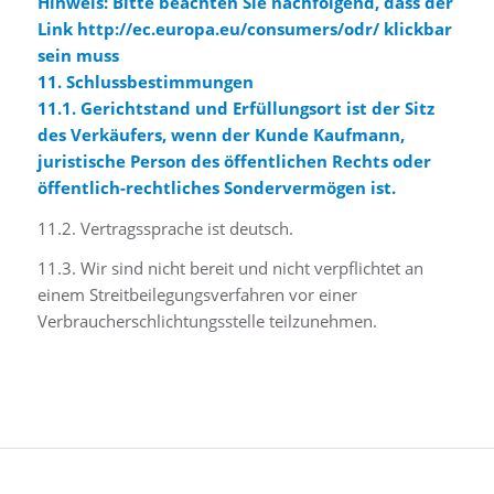
Hinweis: Bitte beachten Sie nachfolgend, dass der
Link
http://ec.europa.eu/consumers/odr/
klickbar
sein muss
11. Schlussbestimmungen
11.1. Gerichtstand und Erfüllungsort ist der Sitz
des Verkäufers, wenn der Kunde Kaufmann,
juristische Person des öffentlichen Rechts oder
öffentlich-rechtliches Sondervermögen ist.
11.2. Vertragssprache ist deutsch.
11.3. Wir sind nicht bereit und nicht verpflichtet an
einem Streitbeilegungsverfahren vor einer
Verbraucherschlichtungsstelle teilzunehmen.