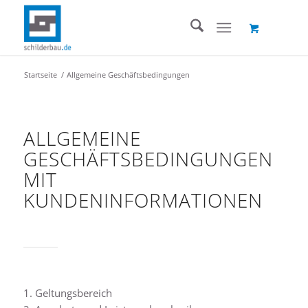
Startseite
/
Allgemeine Geschäftsbedingungen
ALLGEMEINE
GESCHÄFTSBEDINGUNGEN
MIT
KUNDENINFORMATIONEN
1. Geltungsbereich