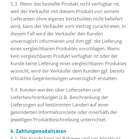
5.3. Wenn das bestellte Produkt nicht verfügbar ist,
weil der Verkäufer mit diesem Produkt von seinem
Lieferanten ohne eigenes Verschulden nicht beliefert
wird, kann der Verkäufer vom Vertrag zurücktreten. In
diesem Fall wird der Verkäufer den Kunden
unverzüglich informieren und ihm ggf. die Lieferung
eines vergleichbaren Produktes vorschlagen. Wenn
kein vergleichbares Produkt verfügbar ist oder der
Kunde keine Lieferung eines vergleichbaren Produktes
wünscht, wird der Verkäufer dem Kunden ggf. bereits
erbrachte Gegenleistungen unverzüglich erstatten.
5.4. Kunden werden über Lieferzeiten und
Lieferbeschränkungen (z.B. Beschränkung der
Lieferungen auf bestimmten Länder) auf einer
gesonderten Informationsseite oder innerhalb der
jeweiligen Produktbeschreibung unterrichtet.
6. Zahlungsmodalitäten
6.1. Der Kunde kann im Rahmen und vor Abschluss