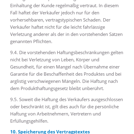
Einhaltung der Kunde regelmäßig vertraut. In diesem
Fall haftet der Verkäufer jedoch nur für den
vorhersehbaren, vertragstypischen Schaden. Der
Verkäufer haftet nicht für die leicht fahrlässige
Verletzung anderer als der in den vorstehenden Sätzen
genannten Pflichten.
9.4. Die vorstehenden Haftungsbeschränkungen gelten
nicht bei Verletzung von Leben, Körper und
Gesundheit, für einen Mangel nach Übernahme einer
Garantie für die Beschaffenheit des Produktes und bei
arglistig verschwiegenen Mängeln. Die Haftung nach
dem Produkthaftungsgesetz bleibt unberührt.
9.5. Soweit die Haftung des Verkäufers ausgeschlossen
oder beschränkt ist, gilt dies auch für die persönliche
Haftung von Arbeitnehmern, Vertretern und
Erfüllungsgehilfen.
10. Speicherung des Vertragstextes