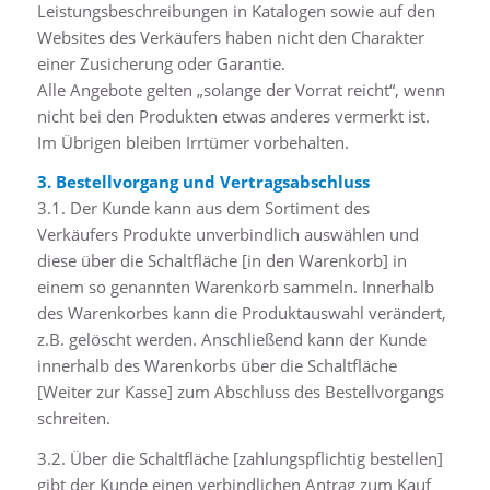
Leistungsbeschreibungen in Katalogen sowie auf den
Websites des Verkäufers haben nicht den Charakter
einer Zusicherung oder Garantie.
Alle Angebote gelten „solange der Vorrat reicht“, wenn
nicht bei den Produkten etwas anderes vermerkt ist.
Im Übrigen bleiben Irrtümer vorbehalten.
3. Bestellvorgang und Vertragsabschluss
3.1. Der Kunde kann aus dem Sortiment des
Verkäufers Produkte unverbindlich auswählen und
diese über die Schaltfläche [in den Warenkorb] in
einem so genannten Warenkorb sammeln. Innerhalb
des Warenkorbes kann die Produktauswahl verändert,
z.B. gelöscht werden. Anschließend kann der Kunde
innerhalb des Warenkorbs über die Schaltfläche
[Weiter zur Kasse] zum Abschluss des Bestellvorgangs
schreiten.
3.2. Über die Schaltfläche [zahlungspflichtig bestellen]
gibt der Kunde einen verbindlichen Antrag zum Kauf