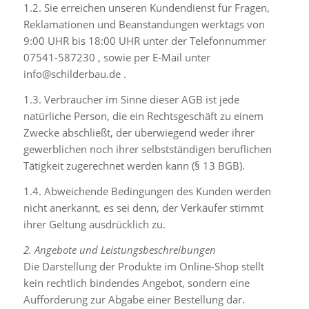
1.2. Sie erreichen unseren Kundendienst für Fragen,
Reklamationen und Beanstandungen werktags von
9:00 UHR bis 18:00 UHR unter der Telefonnummer
07541-587230 , sowie per E-Mail unter
info@schilderbau.de .
1.3. Verbraucher im Sinne dieser AGB ist jede
natürliche Person, die ein Rechtsgeschäft zu einem
Zwecke abschließt, der überwiegend weder ihrer
gewerblichen noch ihrer selbstständigen beruflichen
Tätigkeit zugerechnet werden kann (§ 13 BGB).
1.4. Abweichende Bedingungen des Kunden werden
nicht anerkannt, es sei denn, der Verkäufer stimmt
ihrer Geltung ausdrücklich zu.
2. Angebote und Leistungsbeschreibungen
Die Darstellung der Produkte im Online-Shop stellt
kein rechtlich bindendes Angebot, sondern eine
Aufforderung zur Abgabe einer Bestellung dar.