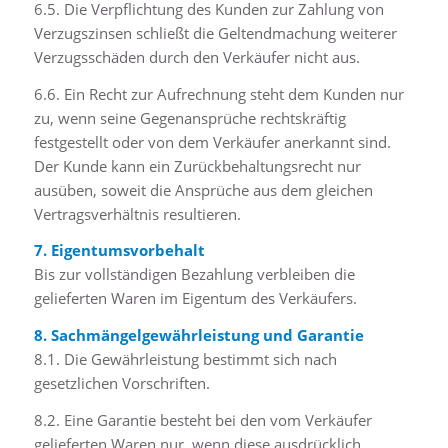
6.5. Die Verpflichtung des Kunden zur Zahlung von
Verzugszinsen schließt die Geltendmachung weiterer
Verzugsschäden durch den Verkäufer nicht aus.
6.6. Ein Recht zur Aufrechnung steht dem Kunden nur
zu, wenn seine Gegenansprüche rechtskräftig
festgestellt oder von dem Verkäufer anerkannt sind.
Der Kunde kann ein Zurückbehaltungsrecht nur
ausüben, soweit die Ansprüche aus dem gleichen
Vertragsverhältnis resultieren.
7. Eigentumsvorbehalt
Bis zur vollständigen Bezahlung verbleiben die
gelieferten Waren im Eigentum des Verkäufers.
8. Sachmängelgewährleistung und Garantie
8.1. Die Gewährleistung bestimmt sich nach
gesetzlichen Vorschriften.
8.2. Eine Garantie besteht bei den vom Verkäufer
gelieferten Waren nur, wenn diese ausdrücklich