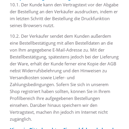
10.1. Der Kunde kann den Vertragstext vor der Abgabe
der Bestellung an den Verkäufer ausdrucken, indem er
im letzten Schritt der Bestellung die Druckfunktion
seines Browsers nutzt.
10.2. Der Verkäufer sendet dem Kunden außerdem
eine Bestellbestätigung mit allen Bestelldaten an die
von Ihm angegebene E-Mail-Adresse zu. Mit der
Bestellbestätigung, spätestens jedoch bei der Lieferung
der Ware, erhält der Kunde ferner eine Kopie der AGB
nebst Widerrufsbelehrung und den Hinweisen zu
Versandkosten sowie Liefer- und
Zahlungsbedingungen. Sofern Sie sich in unserem
Shop registriert haben sollten, können Sie in Ihrem
Profilbereich Ihre aufgegebenen Bestellungen
einsehen. Darüber hinaus speichern wir den
Vertragstext, machen ihn jedoch im Internet nicht
zugänglich.