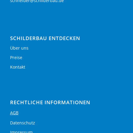
schneider@schilderbau.de
SCHILDERBAU ENTDECKEN
Über uns
Preise
Kontakt
RECHTLICHE INFORMATIONEN
AGB
Datenschutz
Impressum