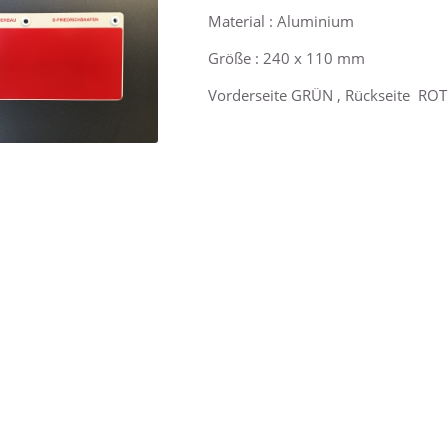
Material : Aluminium
Größe : 240 x 110 mm
Vorderseite GRÜN , Rückseite ROT